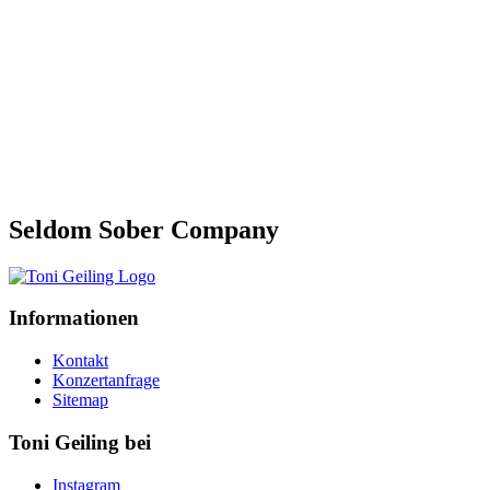
Seldom Sober Company
Informationen
Kontakt
Konzertanfrage
Sitemap
Toni Geiling bei
Instagram