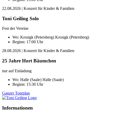
22.08.2026
| Konzert für Kinder & Familien
Toni Geiling Solo
Fest der Vereine
Wo:
Krosigk (Petersberg)
Krosigk (Petersberg)
Beginn: 17:00 Uhr
28.08.2026
| Konzert für Kinder & Familien
25 Jahre Hort Bäumchen
nur auf Einladung
Wo:
Halle (Saale)
Halle (Saale)
Beginn: 15:30 Uhr
Ganzer Tourplan
Informationen