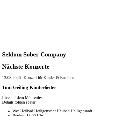
Seldom Sober Company
Nächste Konzerte
13.08.2026
| Konzert für Kinder & Familien
Toni Geiling Kinderlieder
Live auf dem Möhrenfest,
Details folgen später
Wo:
Heilbad Heiligenstadt
Heilbad Heiligenstadt
Beginn: 13:00 Uhr