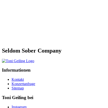
Seldom Sober Company
Informationen
Kontakt
Konzertanfrage
Sitemap
Toni Geiling bei
Instagram