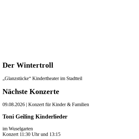
Der Wintertroll
„Glanzstücke“ Kindertheater im Stadtteil
Nächste Konzerte
09.08.2026
| Konzert für Kinder & Familien
Toni Geiling Kinderlieder
im Wuselgarten
Konzert 11:30 Uhr und 13:15