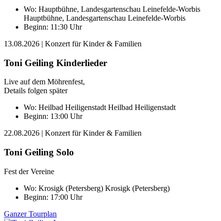
Wo:
Hauptbühne, Landesgartenschau Leinefelde-Worbis
Hauptbühne, Landesgartenschau Leinefelde-Worbis
Beginn: 11:30 Uhr
13.08.2026
| Konzert für Kinder & Familien
Toni Geiling Kinderlieder
Live auf dem Möhrenfest,
Details folgen später
Wo:
Heilbad Heiligenstadt
Heilbad Heiligenstadt
Beginn: 13:00 Uhr
22.08.2026
| Konzert für Kinder & Familien
Toni Geiling Solo
Fest der Vereine
Wo:
Krosigk (Petersberg)
Krosigk (Petersberg)
Beginn: 17:00 Uhr
Ganzer Tourplan