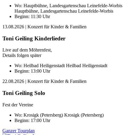
Wo:
Hauptbühne, Landesgartenschau Leinefelde-Worbis
Hauptbühne, Landesgartenschau Leinefelde-Worbis
Beginn: 11:30 Uhr
13.08.2026
| Konzert für Kinder & Familien
Toni Geiling Kinderlieder
Live auf dem Möhrenfest,
Details folgen später
Wo:
Heilbad Heiligenstadt
Heilbad Heiligenstadt
Beginn: 13:00 Uhr
22.08.2026
| Konzert für Kinder & Familien
Toni Geiling Solo
Fest der Vereine
Wo:
Krosigk (Petersberg)
Krosigk (Petersberg)
Beginn: 17:00 Uhr
Ganzer Tourplan