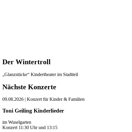
Der Wintertroll
„Glanzstücke“ Kindertheater im Stadtteil
Nächste Konzerte
09.08.2026
| Konzert für Kinder & Familien
Toni Geiling Kinderlieder
im Wuselgarten
Konzert 11:30 Uhr und 13:15