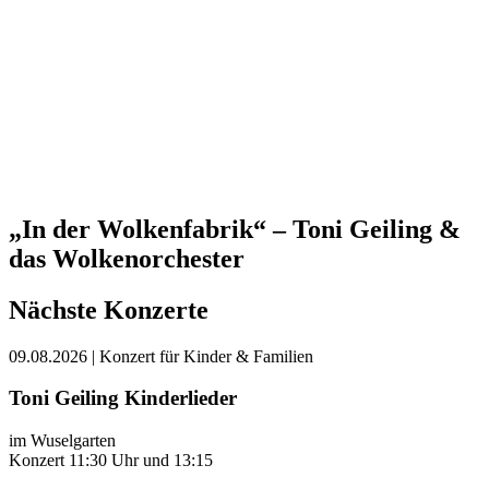
„In der Wolkenfabrik“ – Toni Geiling &
das Wolkenorchester
Nächste Konzerte
09.08.2026
| Konzert für Kinder & Familien
Toni Geiling Kinderlieder
im Wuselgarten
Konzert 11:30 Uhr und 13:15