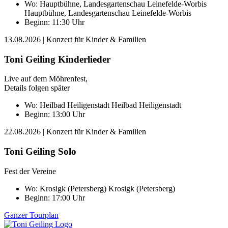
Wo:
Hauptbühne, Landesgartenschau Leinefelde-Worbis
Hauptbühne, Landesgartenschau Leinefelde-Worbis
Beginn: 11:30 Uhr
13.08.2026
| Konzert für Kinder & Familien
Toni Geiling Kinderlieder
Live auf dem Möhrenfest,
Details folgen später
Wo:
Heilbad Heiligenstadt
Heilbad Heiligenstadt
Beginn: 13:00 Uhr
22.08.2026
| Konzert für Kinder & Familien
Toni Geiling Solo
Fest der Vereine
Wo:
Krosigk (Petersberg)
Krosigk (Petersberg)
Beginn: 17:00 Uhr
Ganzer Tourplan