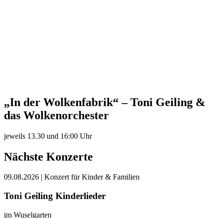
„In der Wolkenfabrik“ – Toni Geiling &
das Wolkenorchester
jeweils 13.30 und 16:00 Uhr
Nächste Konzerte
09.08.2026
| Konzert für Kinder & Familien
Toni Geiling Kinderlieder
im Wuselgarten