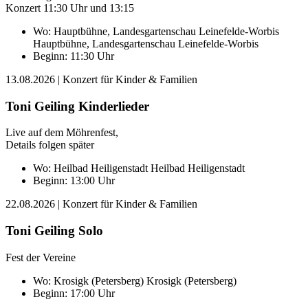
Konzert 11:30 Uhr und 13:15
Wo:
Hauptbühne, Landesgartenschau Leinefelde-Worbis
Hauptbühne, Landesgartenschau Leinefelde-Worbis
Beginn: 11:30 Uhr
13.08.2026
| Konzert für Kinder & Familien
Toni Geiling Kinderlieder
Live auf dem Möhrenfest,
Details folgen später
Wo:
Heilbad Heiligenstadt
Heilbad Heiligenstadt
Beginn: 13:00 Uhr
22.08.2026
| Konzert für Kinder & Familien
Toni Geiling Solo
Fest der Vereine
Wo:
Krosigk (Petersberg)
Krosigk (Petersberg)
Beginn: 17:00 Uhr