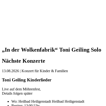
„In der Wolkenfabrik“ Toni Geiling Solo
Nächste Konzerte
13.08.2026
| Konzert für Kinder & Familien
Toni Geiling Kinderlieder
Live auf dem Möhrenfest,
Details folgen später
Wo:
Heilbad Heiligenstadt
Heilbad Heiligenstadt
Beginn: 13:00 Uhr