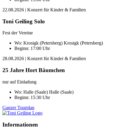
22.08.2026
| Konzert für Kinder & Familien
Toni Geiling Solo
Fest der Vereine
Wo:
Krosigk (Petersberg)
Krosigk (Petersberg)
Beginn: 17:00 Uhr
28.08.2026
| Konzert für Kinder & Familien
25 Jahre Hort Bäumchen
nur auf Einladung
Wo:
Halle (Saale)
Halle (Saale)
Beginn: 15:30 Uhr
Ganzer Tourplan
Informationen