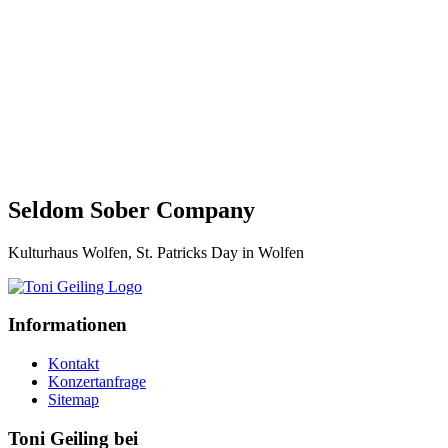
Seldom Sober Company
Kulturhaus Wolfen, St. Patricks Day in Wolfen
Informationen
Kontakt
Konzertanfrage
Sitemap
Toni Geiling bei