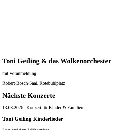
Toni Geiling & das Wolkenorchester
mit Voranmeldung
Robert-Bosch-Saal, Rotebühlplatz
Nächste Konzerte
13.08.2026
| Konzert für Kinder & Familien
Toni Geiling Kinderlieder