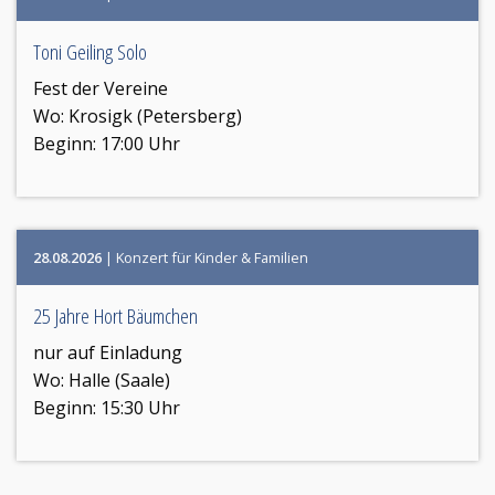
Toni Geiling Solo
Fest der Vereine
Wo:
Krosigk (Petersberg)
Beginn: 17:00 Uhr
28.08.2026
| Konzert für Kinder & Familien
25 Jahre Hort Bäumchen
nur auf Einladung
Wo:
Halle (Saale)
Beginn: 15:30 Uhr