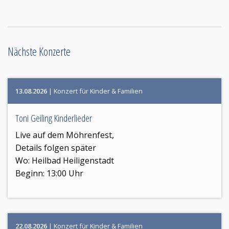
Nächste Konzerte
13.08.2026
| Konzert für Kinder & Familien
Toni Geiling Kinderlieder
Live auf dem Möhrenfest,
Details folgen später
Wo:
Heilbad Heiligenstadt
Beginn: 13:00 Uhr
22.08.2026
| Konzert für Kinder & Familien