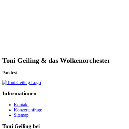
Toni Geiling & das Wolkenorchester
Parkfest
Informationen
Kontakt
Konzertanfrage
Sitemap
Toni Geiling bei