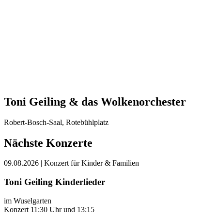
Toni Geiling & das Wolkenorchester
Robert-Bosch-Saal, Rotebühlplatz
Nächste Konzerte
09.08.2026
| Konzert für Kinder & Familien
Toni Geiling Kinderlieder
im Wuselgarten
Konzert 11:30 Uhr und 13:15