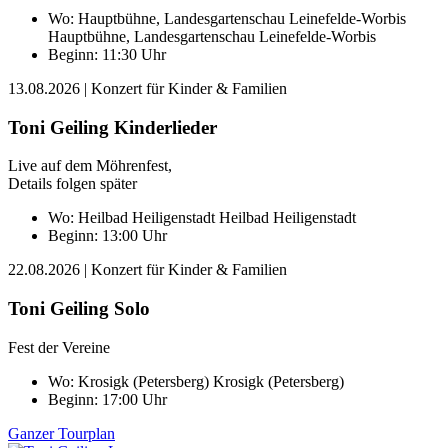
Wo:
Hauptbühne, Landesgartenschau Leinefelde-Worbis
Hauptbühne, Landesgartenschau Leinefelde-Worbis
Beginn: 11:30 Uhr
13.08.2026
| Konzert für Kinder & Familien
Toni Geiling Kinderlieder
Live auf dem Möhrenfest,
Details folgen später
Wo:
Heilbad Heiligenstadt
Heilbad Heiligenstadt
Beginn: 13:00 Uhr
22.08.2026
| Konzert für Kinder & Familien
Toni Geiling Solo
Fest der Vereine
Wo:
Krosigk (Petersberg)
Krosigk (Petersberg)
Beginn: 17:00 Uhr
Ganzer Tourplan