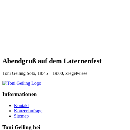
Abendgruß auf dem Laternenfest
Toni Geiling Solo, 18:45 – 19:00, Ziegelwiese
Informationen
Kontakt
Konzertanfrage
Sitemap
Toni Geiling bei