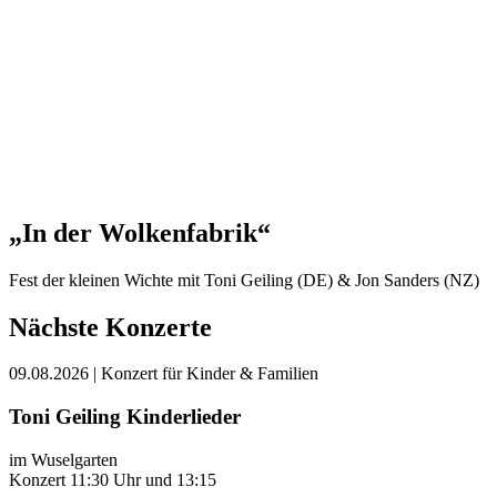
„In der Wolkenfabrik“
Fest der kleinen Wichte mit Toni Geiling (DE) & Jon Sanders (NZ)
Nächste Konzerte
09.08.2026
| Konzert für Kinder & Familien
Toni Geiling Kinderlieder
im Wuselgarten
Konzert 11:30 Uhr und 13:15