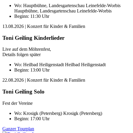
Wo:
Hauptbühne, Landesgartenschau Leinefelde-Worbis
Hauptbühne, Landesgartenschau Leinefelde-Worbis
Beginn: 11:30 Uhr
13.08.2026
| Konzert für Kinder & Familien
Toni Geiling Kinderlieder
Live auf dem Möhrenfest,
Details folgen später
Wo:
Heilbad Heiligenstadt
Heilbad Heiligenstadt
Beginn: 13:00 Uhr
22.08.2026
| Konzert für Kinder & Familien
Toni Geiling Solo
Fest der Vereine
Wo:
Krosigk (Petersberg)
Krosigk (Petersberg)
Beginn: 17:00 Uhr
Ganzer Tourplan