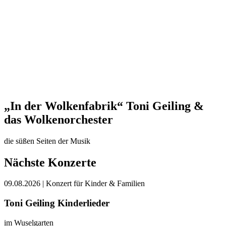
„In der Wolkenfabrik“ Toni Geiling &
das Wolkenorchester
die süßen Seiten der Musik
Nächste Konzerte
09.08.2026
| Konzert für Kinder & Familien
Toni Geiling Kinderlieder
im Wuselgarten