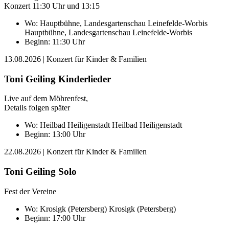
Konzert 11:30 Uhr und 13:15
Wo:
Hauptbühne, Landesgartenschau Leinefelde-Worbis
Hauptbühne, Landesgartenschau Leinefelde-Worbis
Beginn: 11:30 Uhr
13.08.2026
| Konzert für Kinder & Familien
Toni Geiling Kinderlieder
Live auf dem Möhrenfest,
Details folgen später
Wo:
Heilbad Heiligenstadt
Heilbad Heiligenstadt
Beginn: 13:00 Uhr
22.08.2026
| Konzert für Kinder & Familien
Toni Geiling Solo
Fest der Vereine
Wo:
Krosigk (Petersberg)
Krosigk (Petersberg)
Beginn: 17:00 Uhr