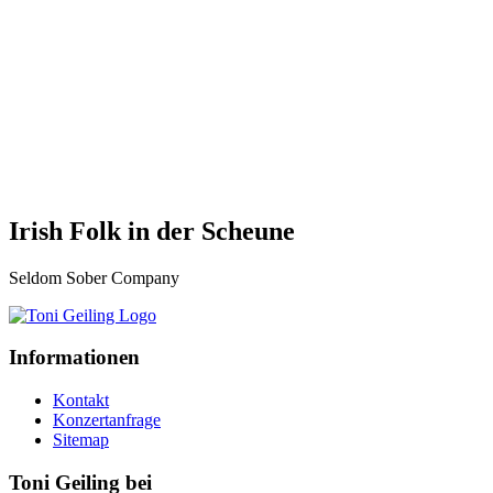
Irish Folk in der Scheune
Seldom Sober Company
Informationen
Kontakt
Konzertanfrage
Sitemap
Toni Geiling bei