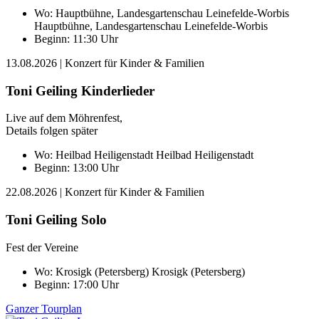
Wo:
Hauptbühne, Landesgartenschau Leinefelde-Worbis
Hauptbühne, Landesgartenschau Leinefelde-Worbis
Beginn: 11:30 Uhr
13.08.2026
| Konzert für Kinder & Familien
Toni Geiling Kinderlieder
Live auf dem Möhrenfest,
Details folgen später
Wo:
Heilbad Heiligenstadt
Heilbad Heiligenstadt
Beginn: 13:00 Uhr
22.08.2026
| Konzert für Kinder & Familien
Toni Geiling Solo
Fest der Vereine
Wo:
Krosigk (Petersberg)
Krosigk (Petersberg)
Beginn: 17:00 Uhr
Ganzer Tourplan