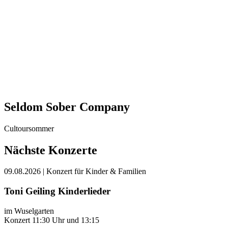
Seldom Sober Company
Cultoursommer
Nächste Konzerte
09.08.2026
| Konzert für Kinder & Familien
Toni Geiling Kinderlieder
im Wuselgarten
Konzert 11:30 Uhr und 13:15