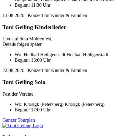
Beginn: 11:30 Uhr
13.08.2026
| Konzert für Kinder & Familien
Toni Geiling Kinderlieder
Live auf dem Möhrenfest,
Details folgen später
Wo:
Heilbad Heiligenstadt
Heilbad Heiligenstadt
Beginn: 13:00 Uhr
22.08.2026
| Konzert für Kinder & Familien
Toni Geiling Solo
Fest der Vereine
Wo:
Krosigk (Petersberg)
Krosigk (Petersberg)
Beginn: 17:00 Uhr
Ganzer Tourplan