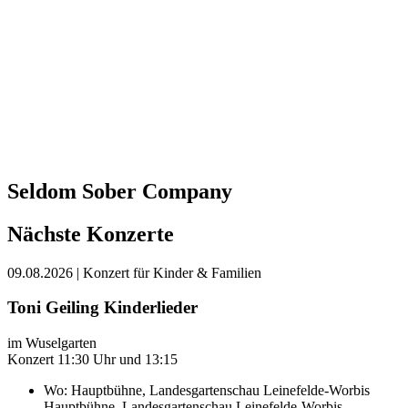
Seldom Sober Company
Nächste Konzerte
09.08.2026
| Konzert für Kinder & Familien
Toni Geiling Kinderlieder
im Wuselgarten
Konzert 11:30 Uhr und 13:15
Wo:
Hauptbühne, Landesgartenschau Leinefelde-Worbis
Hauptbühne, Landesgartenschau Leinefelde-Worbis