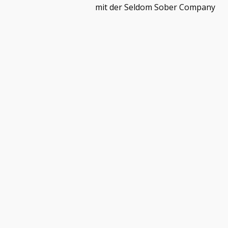
mit der Seldom Sober Company