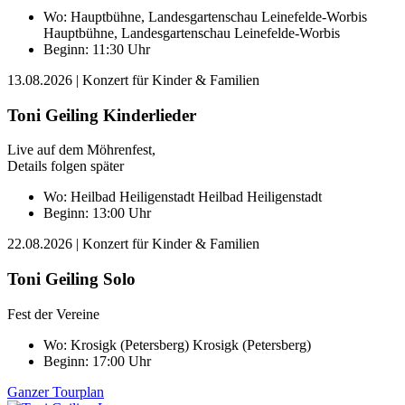
Wo:
Hauptbühne, Landesgartenschau Leinefelde-Worbis
Hauptbühne, Landesgartenschau Leinefelde-Worbis
Beginn: 11:30 Uhr
13.08.2026
| Konzert für Kinder & Familien
Toni Geiling Kinderlieder
Live auf dem Möhrenfest,
Details folgen später
Wo:
Heilbad Heiligenstadt
Heilbad Heiligenstadt
Beginn: 13:00 Uhr
22.08.2026
| Konzert für Kinder & Familien
Toni Geiling Solo
Fest der Vereine
Wo:
Krosigk (Petersberg)
Krosigk (Petersberg)
Beginn: 17:00 Uhr
Ganzer Tourplan