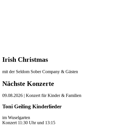
Irish Christmas
mit der Seldom Sober Company & Gästen
Nächste Konzerte
09.08.2026
| Konzert für Kinder & Familien
Toni Geiling Kinderlieder
im Wuselgarten
Konzert 11:30 Uhr und 13:15