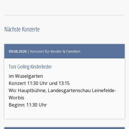
Nächste Konzerte
09.08.2026
| Konzert für Kinder & Familien
Toni Geiling Kinderlieder
im Wuselgarten
Konzert 11:30 Uhr und 13:15
Wo:
Hauptbühne, Landesgartenschau Leinefelde-
Worbis
Beginn: 11:30 Uhr