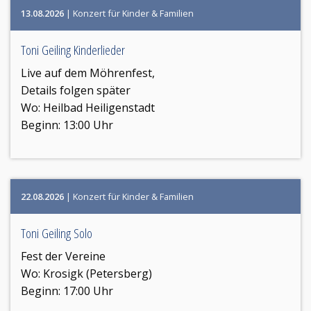
13.08.2026
| Konzert für Kinder & Familien
Toni Geiling Kinderlieder
Live auf dem Möhrenfest,
Details folgen später
Wo:
Heilbad Heiligenstadt
Beginn: 13:00 Uhr
22.08.2026
| Konzert für Kinder & Familien
Toni Geiling Solo
Fest der Vereine
Wo:
Krosigk (Petersberg)
Beginn: 17:00 Uhr