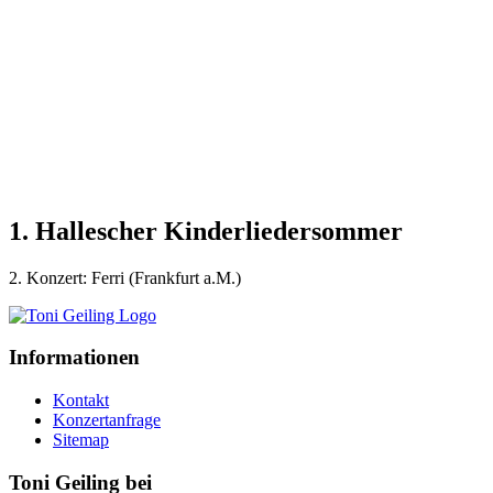
1. Hallescher Kinderliedersommer
2. Konzert: Ferri (Frankfurt a.M.)
Informationen
Kontakt
Konzertanfrage
Sitemap
Toni Geiling bei