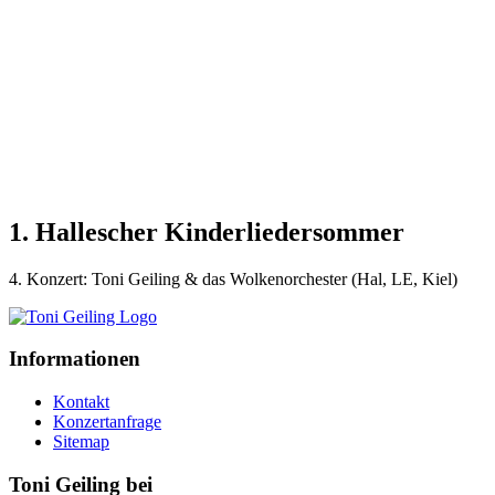
1. Hallescher Kinderliedersommer
4. Konzert: Toni Geiling & das Wolkenorchester (Hal, LE, Kiel)
Informationen
Kontakt
Konzertanfrage
Sitemap
Toni Geiling bei