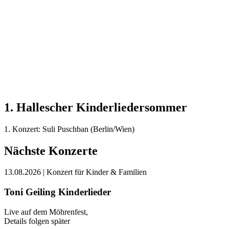
1. Hallescher Kinderliedersommer
1. Konzert: Suli Puschban (Berlin/Wien)
Nächste Konzerte
13.08.2026
| Konzert für Kinder & Familien
Toni Geiling Kinderlieder
Live auf dem Möhrenfest,
Details folgen später