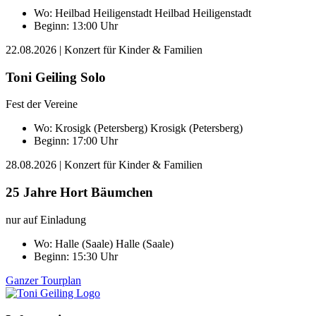
Wo:
Heilbad Heiligenstadt
Heilbad Heiligenstadt
Beginn: 13:00 Uhr
22.08.2026
| Konzert für Kinder & Familien
Toni Geiling Solo
Fest der Vereine
Wo:
Krosigk (Petersberg)
Krosigk (Petersberg)
Beginn: 17:00 Uhr
28.08.2026
| Konzert für Kinder & Familien
25 Jahre Hort Bäumchen
nur auf Einladung
Wo:
Halle (Saale)
Halle (Saale)
Beginn: 15:30 Uhr
Ganzer Tourplan