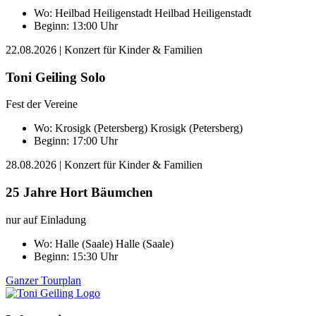
Wo:
Heilbad Heiligenstadt
Heilbad Heiligenstadt
Beginn: 13:00 Uhr
22.08.2026
| Konzert für Kinder & Familien
Toni Geiling Solo
Fest der Vereine
Wo:
Krosigk (Petersberg)
Krosigk (Petersberg)
Beginn: 17:00 Uhr
28.08.2026
| Konzert für Kinder & Familien
25 Jahre Hort Bäumchen
nur auf Einladung
Wo:
Halle (Saale)
Halle (Saale)
Beginn: 15:30 Uhr
Ganzer Tourplan