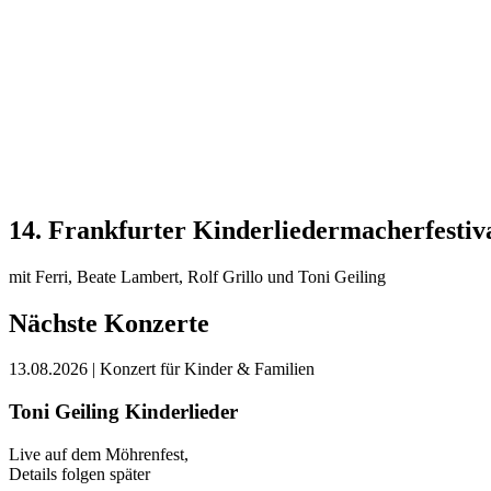
14. Frankfurter Kinderliedermacherfestiv
mit Ferri, Beate Lambert, Rolf Grillo und Toni Geiling
Nächste Konzerte
13.08.2026
| Konzert für Kinder & Familien
Toni Geiling Kinderlieder
Live auf dem Möhrenfest,
Details folgen später