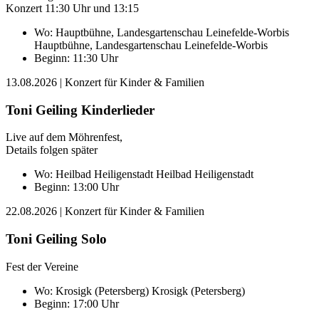
Konzert 11:30 Uhr und 13:15
Wo:
Hauptbühne, Landesgartenschau Leinefelde-Worbis
Hauptbühne, Landesgartenschau Leinefelde-Worbis
Beginn: 11:30 Uhr
13.08.2026
| Konzert für Kinder & Familien
Toni Geiling Kinderlieder
Live auf dem Möhrenfest,
Details folgen später
Wo:
Heilbad Heiligenstadt
Heilbad Heiligenstadt
Beginn: 13:00 Uhr
22.08.2026
| Konzert für Kinder & Familien
Toni Geiling Solo
Fest der Vereine
Wo:
Krosigk (Petersberg)
Krosigk (Petersberg)
Beginn: 17:00 Uhr