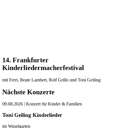
14. Frankfurter
Kinderliedermacherfestival
mit Ferri, Beate Lambert, Rolf Grillo und Toni Geiling
Nächste Konzerte
09.08.2026
| Konzert für Kinder & Familien
Toni Geiling Kinderlieder
im Wuselgarten