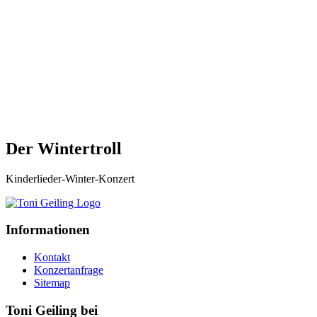
Der Wintertroll
Kinderlieder-Winter-Konzert
Informationen
Kontakt
Konzertanfrage
Sitemap
Toni Geiling bei