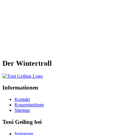
Der Wintertroll
Informationen
Kontakt
Konzertanfrage
Sitemap
Toni Geiling bei
Instagram