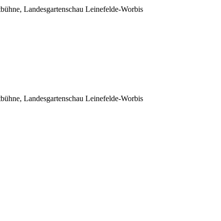
bühne, Landesgartenschau Leinefelde-Worbis
bühne, Landesgartenschau Leinefelde-Worbis