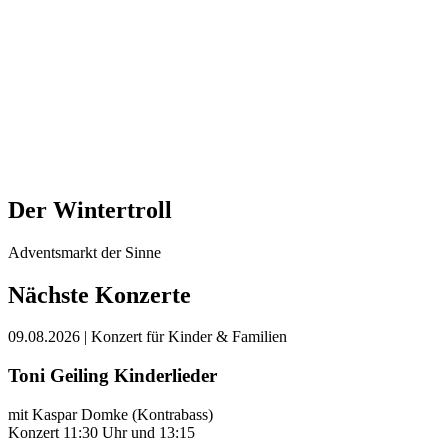
Der Wintertroll
Adventsmarkt der Sinne
Nächste Konzerte
09.08.2026
| Konzert für Kinder & Familien
Toni Geiling Kinderlieder
mit Kaspar Domke (Kontrabass)
Konzert 11:30 Uhr und 13:15