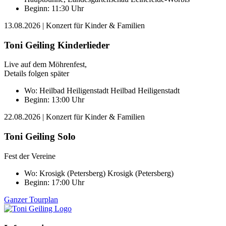
Beginn: 11:30 Uhr
13.08.2026
| Konzert für Kinder & Familien
Toni Geiling Kinderlieder
Live auf dem Möhrenfest,
Details folgen später
Wo:
Heilbad Heiligenstadt
Heilbad Heiligenstadt
Beginn: 13:00 Uhr
22.08.2026
| Konzert für Kinder & Familien
Toni Geiling Solo
Fest der Vereine
Wo:
Krosigk (Petersberg)
Krosigk (Petersberg)
Beginn: 17:00 Uhr
Ganzer Tourplan