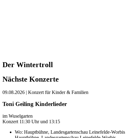
Der Wintertroll
Nächste Konzerte
09.08.2026
| Konzert für Kinder & Familien
Toni Geiling Kinderlieder
im Wuselgarten
Konzert 11:30 Uhr und 13:15
Wo:
Hauptbühne, Landesgartenschau Leinefelde-Worbis
Hauptbühne, Landesgartenschau Leinefelde-Worbis