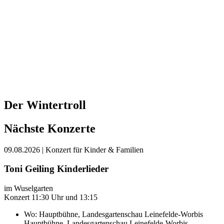
Der Wintertroll
Nächste Konzerte
09.08.2026
| Konzert für Kinder & Familien
Toni Geiling Kinderlieder
im Wuselgarten
Konzert 11:30 Uhr und 13:15
Wo:
Hauptbühne, Landesgartenschau Leinefelde-Worbis
Hauptbühne, Landesgartenschau Leinefelde-Worbis