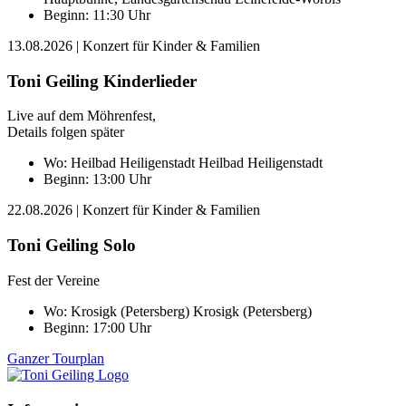
Beginn: 11:30 Uhr
13.08.2026
| Konzert für Kinder & Familien
Toni Geiling Kinderlieder
Live auf dem Möhrenfest,
Details folgen später
Wo:
Heilbad Heiligenstadt
Heilbad Heiligenstadt
Beginn: 13:00 Uhr
22.08.2026
| Konzert für Kinder & Familien
Toni Geiling Solo
Fest der Vereine
Wo:
Krosigk (Petersberg)
Krosigk (Petersberg)
Beginn: 17:00 Uhr
Ganzer Tourplan