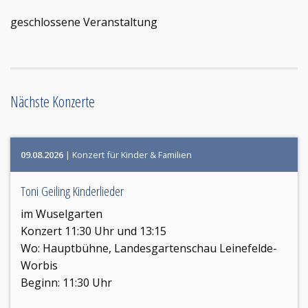
geschlossene Veranstaltung
Nächste Konzerte
09.08.2026
| Konzert für Kinder & Familien
Toni Geiling Kinderlieder
im Wuselgarten
Konzert 11:30 Uhr und 13:15
Wo:
Hauptbühne, Landesgartenschau Leinefelde-
Worbis
Beginn: 11:30 Uhr