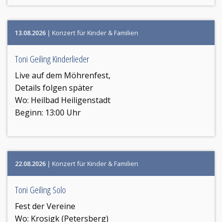
13.08.2026
| Konzert für Kinder & Familien
Toni Geiling Kinderlieder
Live auf dem Möhrenfest,
Details folgen später
Wo:
Heilbad Heiligenstadt
Beginn: 13:00 Uhr
22.08.2026
| Konzert für Kinder & Familien
Toni Geiling Solo
Fest der Vereine
Wo:
Krosigk (Petersberg)