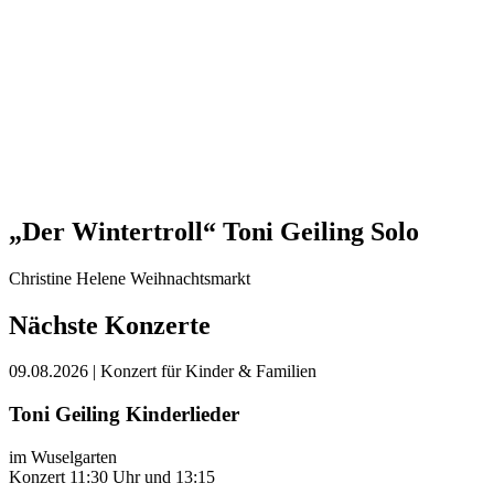
„Der Wintertroll“ Toni Geiling Solo
Christine Helene Weihnachtsmarkt
Nächste Konzerte
09.08.2026
| Konzert für Kinder & Familien
Toni Geiling Kinderlieder
im Wuselgarten
Konzert 11:30 Uhr und 13:15