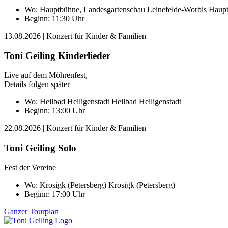
Wo:
Hauptbühne, Landesgartenschau Leinefelde-Worbis
Haupt
Beginn: 11:30 Uhr
13.08.2026
| Konzert für Kinder & Familien
Toni Geiling Kinderlieder
Live auf dem Möhrenfest,
Details folgen später
Wo:
Heilbad Heiligenstadt
Heilbad Heiligenstadt
Beginn: 13:00 Uhr
22.08.2026
| Konzert für Kinder & Familien
Toni Geiling Solo
Fest der Vereine
Wo:
Krosigk (Petersberg)
Krosigk (Petersberg)
Beginn: 17:00 Uhr
Ganzer Tourplan