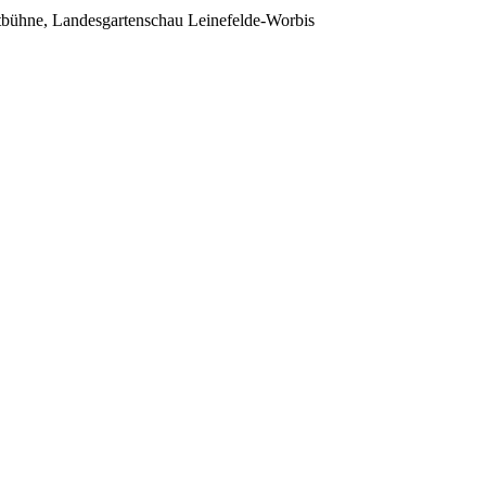
bühne, Landesgartenschau Leinefelde-Worbis