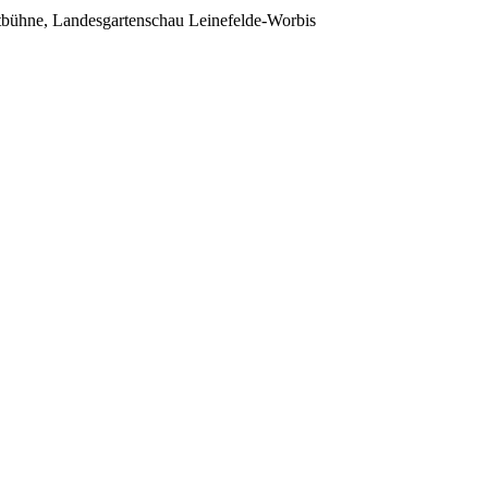
bühne, Landesgartenschau Leinefelde-Worbis