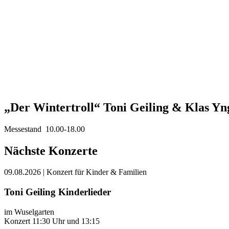
„Der Wintertroll“ Toni Geiling & Klas Y
Messestand 10.00-18.00
Nächste Konzerte
09.08.2026
| Konzert für Kinder & Familien
Toni Geiling Kinderlieder
im Wuselgarten
Konzert 11:30 Uhr und 13:15