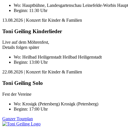
Wo:
Hauptbühne, Landesgartenschau Leinefelde-Worbis
Haupt
Beginn: 11:30 Uhr
13.08.2026
| Konzert für Kinder & Familien
Toni Geiling Kinderlieder
Live auf dem Möhrenfest,
Details folgen später
Wo:
Heilbad Heiligenstadt
Heilbad Heiligenstadt
Beginn: 13:00 Uhr
22.08.2026
| Konzert für Kinder & Familien
Toni Geiling Solo
Fest der Vereine
Wo:
Krosigk (Petersberg)
Krosigk (Petersberg)
Beginn: 17:00 Uhr
Ganzer Tourplan