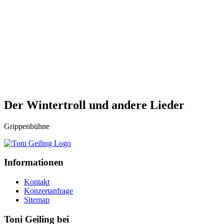
Der Wintertroll und andere Lieder
Grippenbühne
Informationen
Kontakt
Konzertanfrage
Sitemap
Toni Geiling bei