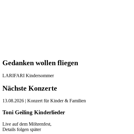
Gedanken wollen fliegen
LARIFARI Kindersommer
Nächste Konzerte
13.08.2026
| Konzert für Kinder & Familien
Toni Geiling Kinderlieder
Live auf dem Möhrenfest,
Details folgen später