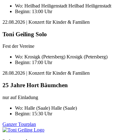
Wo:
Heilbad Heiligenstadt
Heilbad Heiligenstadt
Beginn: 13:00 Uhr
22.08.2026
| Konzert für Kinder & Familien
Toni Geiling Solo
Fest der Vereine
Wo:
Krosigk (Petersberg)
Krosigk (Petersberg)
Beginn: 17:00 Uhr
28.08.2026
| Konzert für Kinder & Familien
25 Jahre Hort Bäumchen
nur auf Einladung
Wo:
Halle (Saale)
Halle (Saale)
Beginn: 15:30 Uhr
Ganzer Tourplan