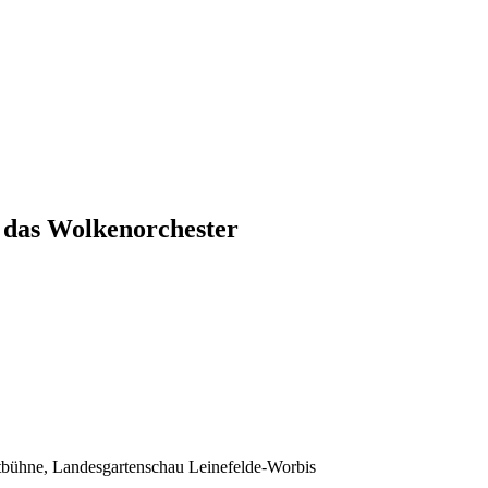
 das Wolkenorchester
bühne, Landesgartenschau Leinefelde-Worbis