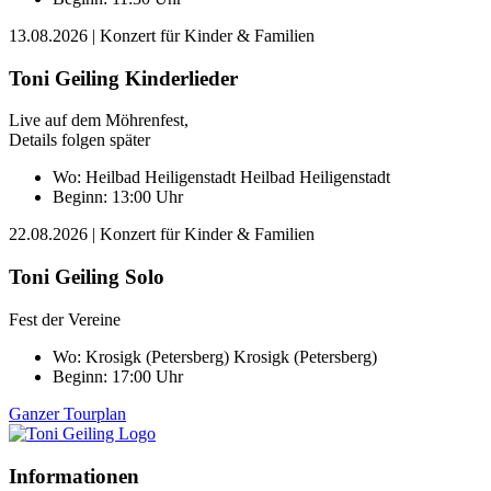
13.08.2026
| Konzert für Kinder & Familien
Toni Geiling Kinderlieder
Live auf dem Möhrenfest,
Details folgen später
Wo:
Heilbad Heiligenstadt
Heilbad Heiligenstadt
Beginn: 13:00 Uhr
22.08.2026
| Konzert für Kinder & Familien
Toni Geiling Solo
Fest der Vereine
Wo:
Krosigk (Petersberg)
Krosigk (Petersberg)
Beginn: 17:00 Uhr
Ganzer Tourplan
Informationen