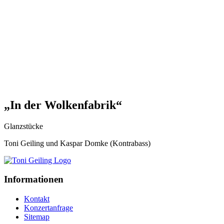
„In der Wolkenfabrik“
Glanzstücke
Toni Geiling und Kaspar Domke (Kontrabass)
Informationen
Kontakt
Konzertanfrage
Sitemap