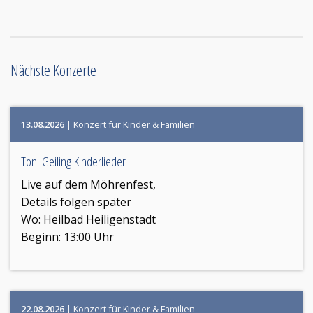
Nächste Konzerte
13.08.2026
| Konzert für Kinder & Familien
Toni Geiling Kinderlieder
Live auf dem Möhrenfest,
Details folgen später
Wo:
Heilbad Heiligenstadt
Beginn: 13:00 Uhr
22.08.2026
| Konzert für Kinder & Familien