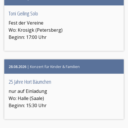
Toni Geiling Solo
Fest der Vereine
Wo:
Krosigk (Petersberg)
Beginn: 17:00 Uhr
28.08.2026
| Konzert für Kinder & Familien
25 Jahre Hort Bäumchen
nur auf Einladung
Wo:
Halle (Saale)
Beginn: 15:30 Uhr