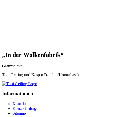
„In der Wolkenfabrik“
Glanzstücke
Toni Geiling und Kaspar Domke (Kontrabass)
Informationen
Kontakt
Konzertanfrage
Sitemap