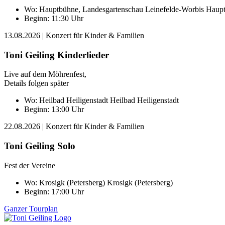
Wo:
Hauptbühne, Landesgartenschau Leinefelde-Worbis
Haupt
Beginn: 11:30 Uhr
13.08.2026
| Konzert für Kinder & Familien
Toni Geiling Kinderlieder
Live auf dem Möhrenfest,
Details folgen später
Wo:
Heilbad Heiligenstadt
Heilbad Heiligenstadt
Beginn: 13:00 Uhr
22.08.2026
| Konzert für Kinder & Familien
Toni Geiling Solo
Fest der Vereine
Wo:
Krosigk (Petersberg)
Krosigk (Petersberg)
Beginn: 17:00 Uhr
Ganzer Tourplan