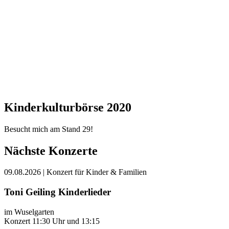
Kinderkulturbörse 2020
Besucht mich am Stand 29!
Nächste Konzerte
09.08.2026
| Konzert für Kinder & Familien
Toni Geiling Kinderlieder
im Wuselgarten
Konzert 11:30 Uhr und 13:15