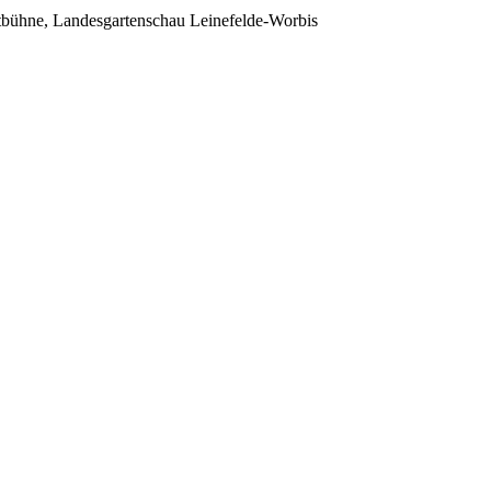
bühne, Landesgartenschau Leinefelde-Worbis