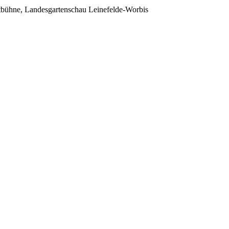
bühne, Landesgartenschau Leinefelde-Worbis