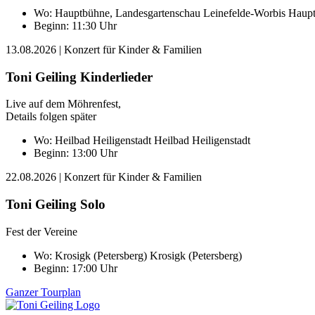
Wo:
Hauptbühne, Landesgartenschau Leinefelde-Worbis
Haupt
Beginn: 11:30 Uhr
13.08.2026
| Konzert für Kinder & Familien
Toni Geiling Kinderlieder
Live auf dem Möhrenfest,
Details folgen später
Wo:
Heilbad Heiligenstadt
Heilbad Heiligenstadt
Beginn: 13:00 Uhr
22.08.2026
| Konzert für Kinder & Familien
Toni Geiling Solo
Fest der Vereine
Wo:
Krosigk (Petersberg)
Krosigk (Petersberg)
Beginn: 17:00 Uhr
Ganzer Tourplan