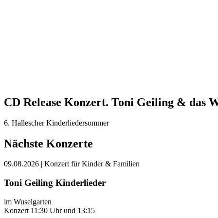
CD Release Konzert. Toni Geiling & das 
6. Hallescher Kinderliedersommer
Nächste Konzerte
09.08.2026
| Konzert für Kinder & Familien
Toni Geiling Kinderlieder
im Wuselgarten
Konzert 11:30 Uhr und 13:15