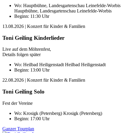
Wo:
Hauptbühne, Landesgartenschau Leinefelde-Worbis
Hauptbühne, Landesgartenschau Leinefelde-Worbis
Beginn: 11:30 Uhr
13.08.2026
| Konzert für Kinder & Familien
Toni Geiling Kinderlieder
Live auf dem Möhrenfest,
Details folgen später
Wo:
Heilbad Heiligenstadt
Heilbad Heiligenstadt
Beginn: 13:00 Uhr
22.08.2026
| Konzert für Kinder & Familien
Toni Geiling Solo
Fest der Vereine
Wo:
Krosigk (Petersberg)
Krosigk (Petersberg)
Beginn: 17:00 Uhr
Ganzer Tourplan