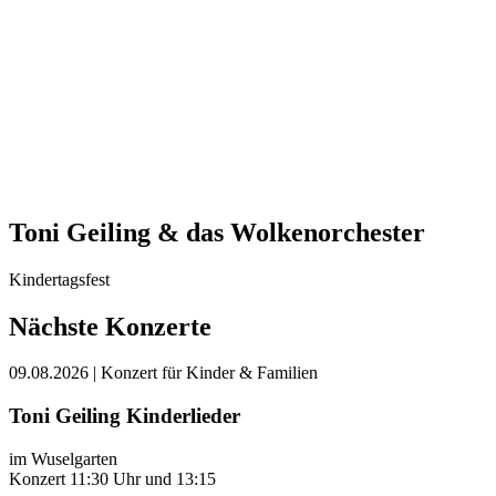
Toni Geiling & das Wolkenorchester
Kindertagsfest
Nächste Konzerte
09.08.2026
| Konzert für Kinder & Familien
Toni Geiling Kinderlieder
im Wuselgarten
Konzert 11:30 Uhr und 13:15