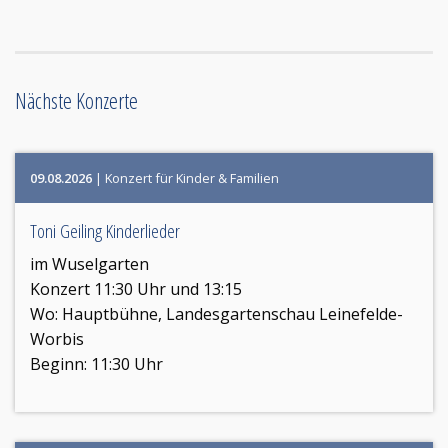
Nächste Konzerte
09.08.2026
| Konzert für Kinder & Familien
Toni Geiling Kinderlieder
im Wuselgarten
Konzert 11:30 Uhr und 13:15
Wo:
Hauptbühne, Landesgartenschau Leinefelde-
Worbis
Beginn: 11:30 Uhr