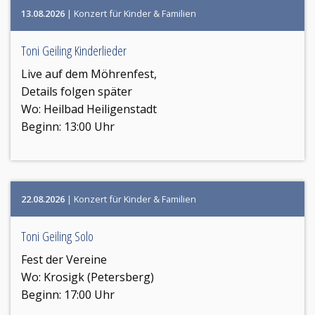
13.08.2026
| Konzert für Kinder & Familien
Toni Geiling Kinderlieder
Live auf dem Möhrenfest,
Details folgen später
Wo:
Heilbad Heiligenstadt
Beginn: 13:00 Uhr
22.08.2026
| Konzert für Kinder & Familien
Toni Geiling Solo
Fest der Vereine
Wo:
Krosigk (Petersberg)
Beginn: 17:00 Uhr