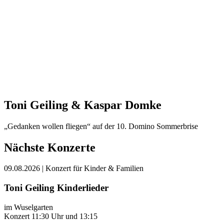
Toni Geiling & Kaspar Domke
„Gedanken wollen fliegen“ auf der 10. Domino Sommerbrise
Nächste Konzerte
09.08.2026
| Konzert für Kinder & Familien
Toni Geiling Kinderlieder
im Wuselgarten
Konzert 11:30 Uhr und 13:15