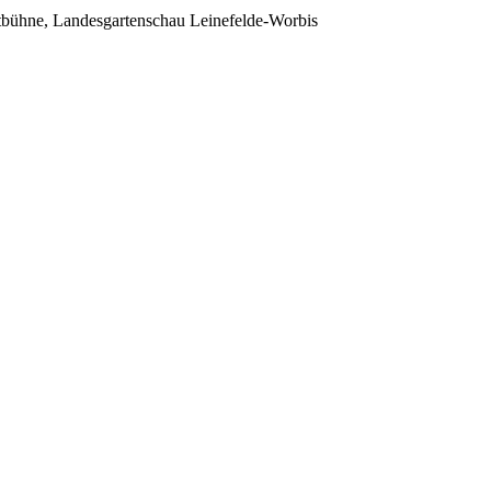
bühne, Landesgartenschau Leinefelde-Worbis