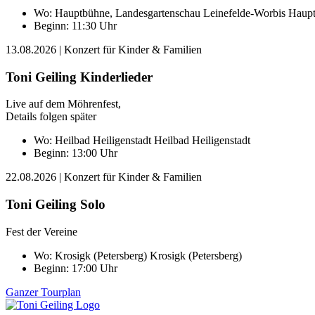
Wo:
Hauptbühne, Landesgartenschau Leinefelde-Worbis
Haupt
Beginn: 11:30 Uhr
13.08.2026
| Konzert für Kinder & Familien
Toni Geiling Kinderlieder
Live auf dem Möhrenfest,
Details folgen später
Wo:
Heilbad Heiligenstadt
Heilbad Heiligenstadt
Beginn: 13:00 Uhr
22.08.2026
| Konzert für Kinder & Familien
Toni Geiling Solo
Fest der Vereine
Wo:
Krosigk (Petersberg)
Krosigk (Petersberg)
Beginn: 17:00 Uhr
Ganzer Tourplan