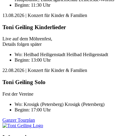
Beginn: 11:30 Uhr
13.08.2026
| Konzert für Kinder & Familien
Toni Geiling Kinderlieder
Live auf dem Möhrenfest,
Details folgen später
Wo:
Heilbad Heiligenstadt
Heilbad Heiligenstadt
Beginn: 13:00 Uhr
22.08.2026
| Konzert für Kinder & Familien
Toni Geiling Solo
Fest der Vereine
Wo:
Krosigk (Petersberg)
Krosigk (Petersberg)
Beginn: 17:00 Uhr
Ganzer Tourplan