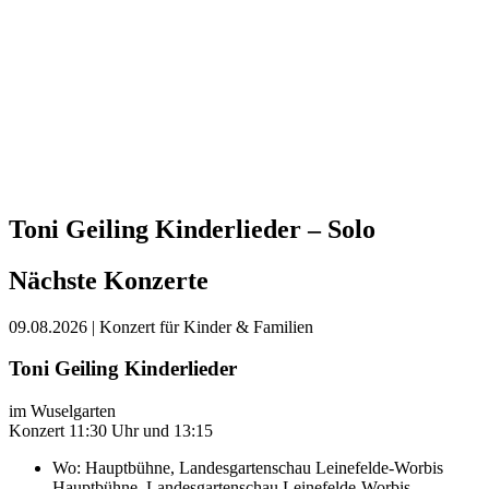
Toni Geiling Kinderlieder – Solo
Nächste Konzerte
09.08.2026
| Konzert für Kinder & Familien
Toni Geiling Kinderlieder
im Wuselgarten
Konzert 11:30 Uhr und 13:15
Wo:
Hauptbühne, Landesgartenschau Leinefelde-Worbis
Hauptbühne, Landesgartenschau Leinefelde-Worbis