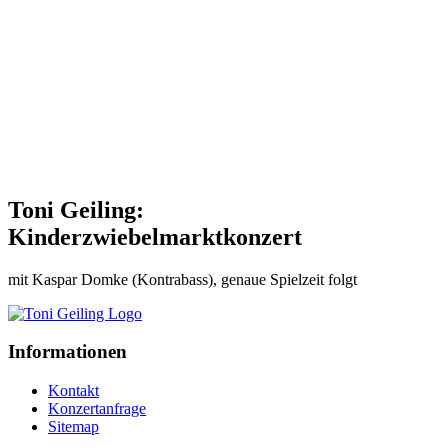
Toni Geiling:
Kinderzwiebelmarktkonzert
mit Kaspar Domke (Kontrabass), genaue Spielzeit folgt
Informationen
Kontakt
Konzertanfrage
Sitemap