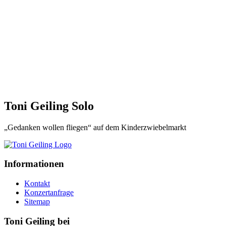
Toni Geiling Solo
„Gedanken wollen fliegen“ auf dem Kinderzwiebelmarkt
Informationen
Kontakt
Konzertanfrage
Sitemap
Toni Geiling bei