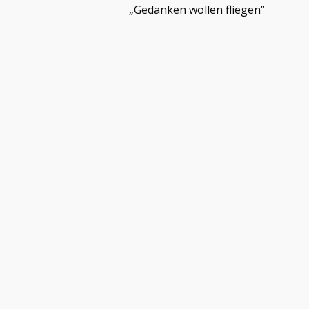
„Gedanken wollen fliegen“